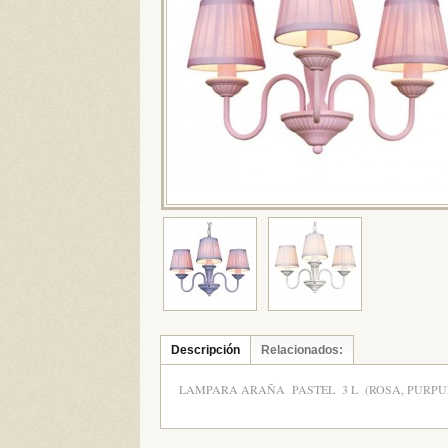
Descripción
Relacionados:
LAMPARA ARAÑA PASTEL 3 L (ROSA, PURPUR